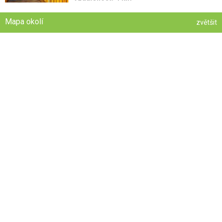
Mapa okolí
zvětšit