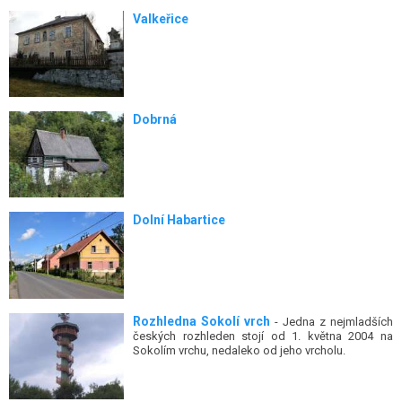
Valkeřice
Dobrná
Dolní Habartice
Rozhledna Sokolí vrch
- Jedna z nejmladších
českých rozhleden stojí od 1. května 2004 na
Sokolím vrchu, nedaleko od jeho vrcholu.