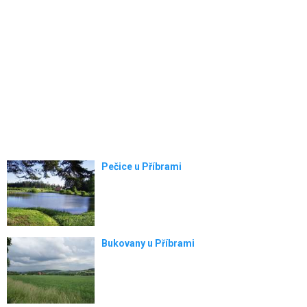
Pečice u Příbrami
Bukovany u Příbrami