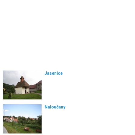
Jasenice
Naloučany