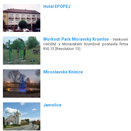
Hotel EPOPEJ
Workout Park Moravský Krumlov
- Venkovní
cvičiště v Moravském Krumlově postavila firma
RVL13 (Revolution 13).
Miroslavské Knínice
Jamolice