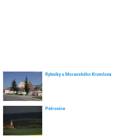
Rybníky u Moravského Krumlova
Petrovice