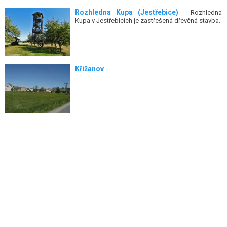
Rozhledna Kupa (Jestřebice)
- Rozhledna
Kupa v Jestřebicích je zastřešená dřevěná stavba.
Křižanov