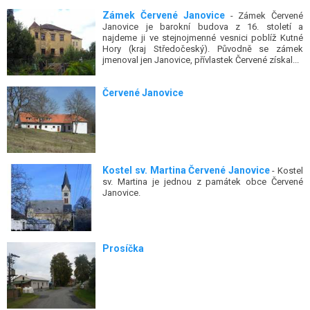
Zámek Červené Janovice
- Zámek Červené
Janovice je barokní budova z 16. století a
najdeme ji ve stejnojmenné vesnici poblíž Kutné
Hory (kraj Středočeský). Původně se zámek
jmenoval jen Janovice, přívlastek Červené získal...
Červené Janovice
Kostel sv. Martina Červené Janovice
- Kostel
sv. Martina je jednou z památek obce Červené
Janovice.
Prosíčka