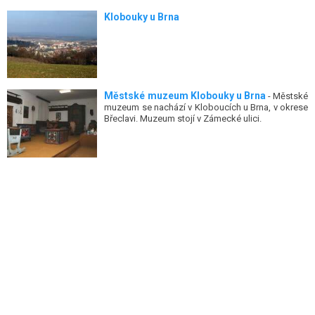
Klobouky u Brna
Městské muzeum Klobouky u Brna
- Městské
muzeum se nachází v Kloboucích u Brna, v okrese
Břeclavi. Muzeum stojí v Zámecké ulici.