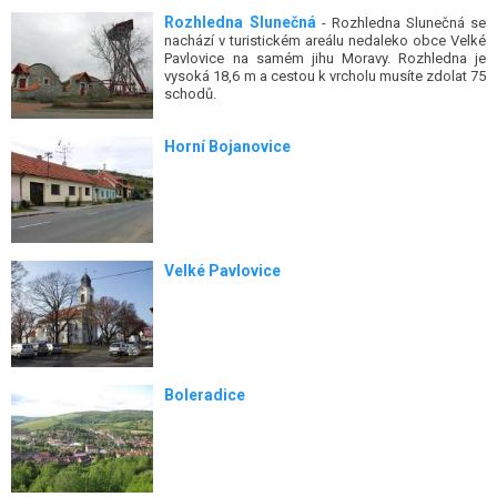
Rozhledna Slunečná
- Rozhledna Slunečná se
nachází v turistickém areálu nedaleko obce Velké
Pavlovice na samém jihu Moravy. Rozhledna je
vysoká 18,6 m a cestou k vrcholu musíte zdolat 75
schodů.
Horní Bojanovice
Velké Pavlovice
Boleradice