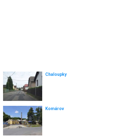
Chaloupky
Komárov