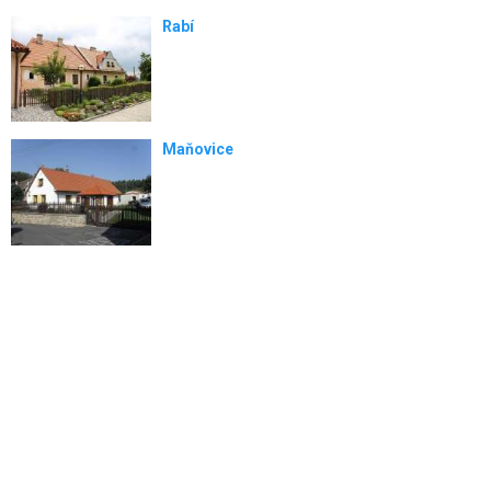
Rabí
Maňovice