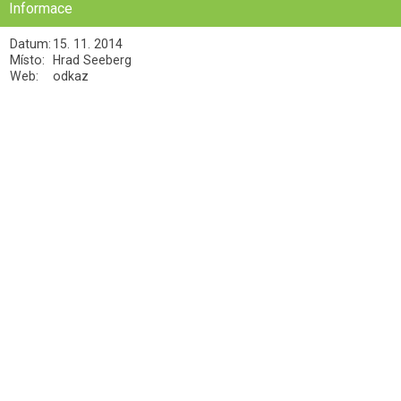
Informace
Datum:
15. 11. 2014
Místo:
Hrad Seeberg
Web:
odkaz