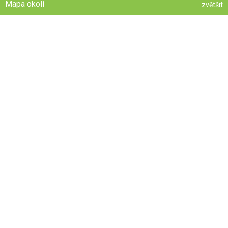
Mapa okolí
zvětšit