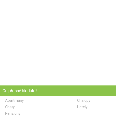
Co přesně hledáte?
Apartmány
Chalupy
Chaty
Hotely
Penziony