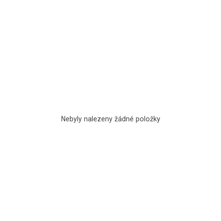
Nebyly nalezeny žádné položky