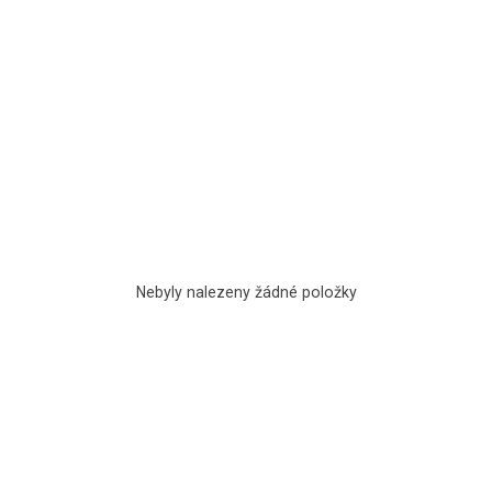
Nebyly nalezeny žádné položky