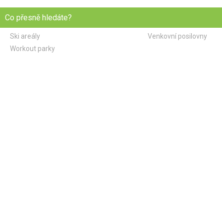
Co přesně hledáte?
Ski areály
Venkovní posilovny
Workout parky