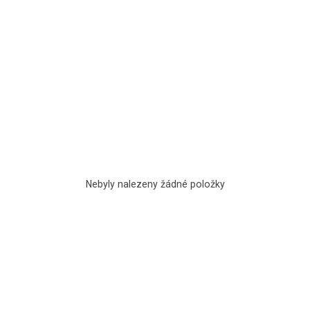
Nebyly nalezeny žádné položky