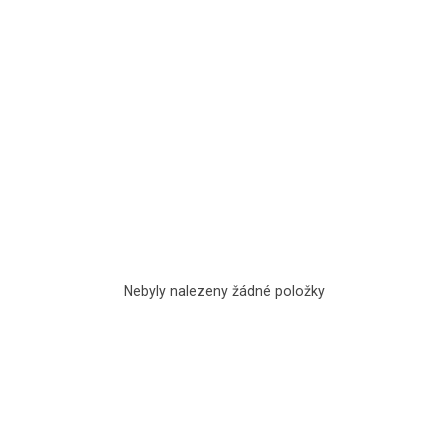
Nebyly nalezeny žádné položky