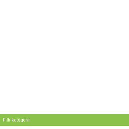
Filtr kategorií