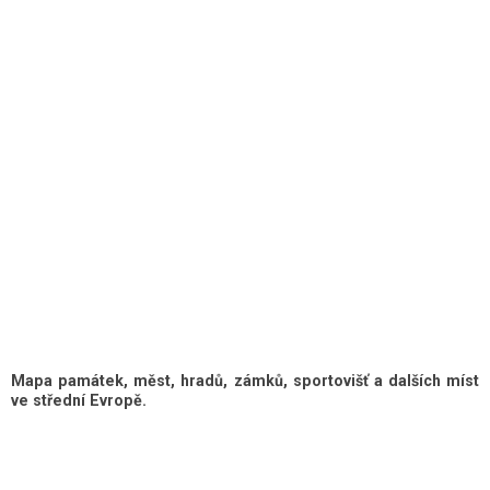
Mapa památek, měst, hradů, zámků, sportovišť a dalších míst
ve střední Evropě.