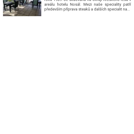
areálu hotelu Nosál. Mezi naše speciality patří
především příprava steaků a dalších specialit na...