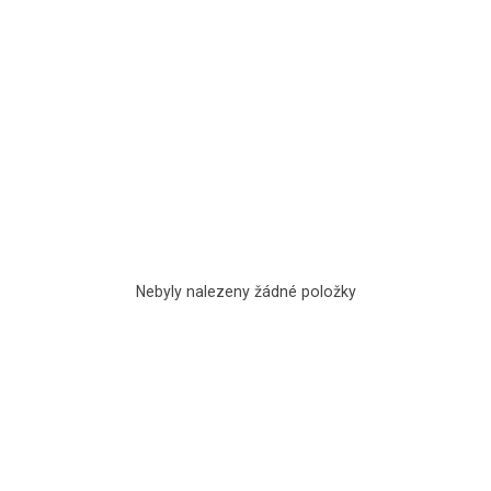
Nebyly nalezeny žádné položky