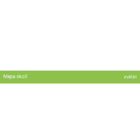
Mapa okolí
zvětšit