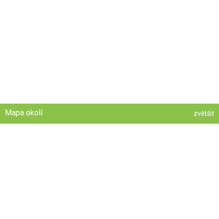
Mapa okolí
zvětšit