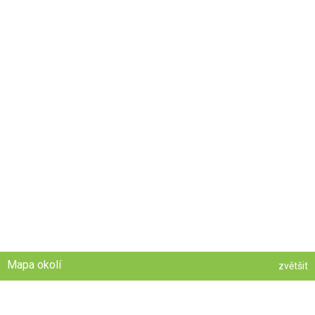
Mapa okolí
zvětšit