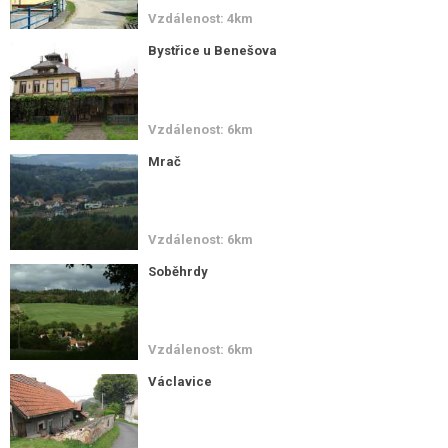
Vzdálenost: 4km
Bystřice u Benešova
Vzdálenost: 6km
Mrač
Vzdálenost: 6km
Soběhrdy
Vzdálenost: 6km
Václavice