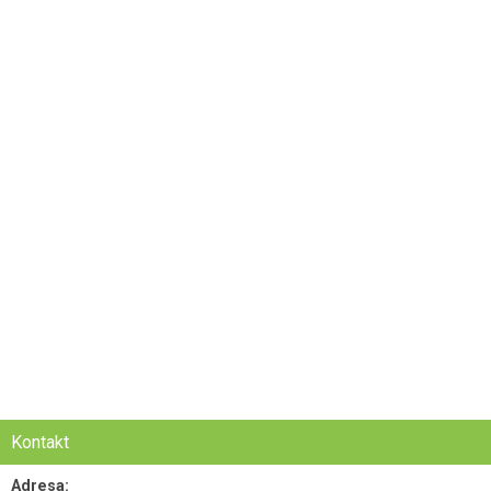
Kontakt
Adresa: