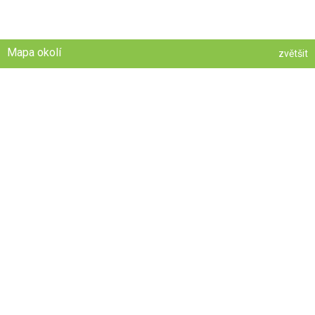
Mapa okolí
zvětšit