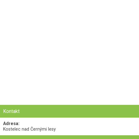
Kontakt
Adresa:
Kostelec nad Černými lesy