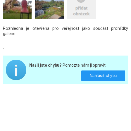
Rozhledna je otevřena pro veřejnost jako součást prohlídky
galerie.
.
Našli jste chybu?
Pomozte nám ji opravit.
Nahlásit chybu