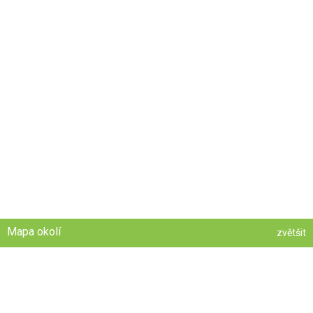
Mapa okolí
zvětšit