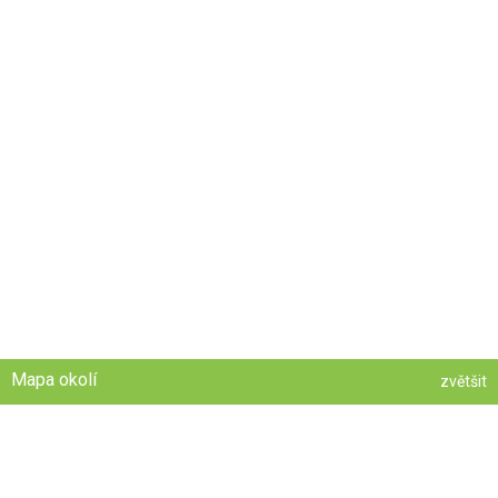
Mapa okolí
zvětšit