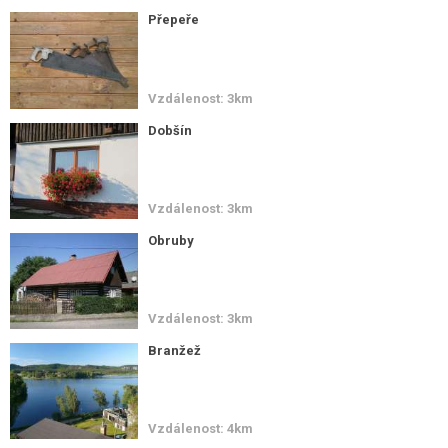
Přepeře
Vzdálenost: 3km
Dobšín
Vzdálenost: 3km
Obruby
Vzdálenost: 3km
Branžež
Vzdálenost: 4km