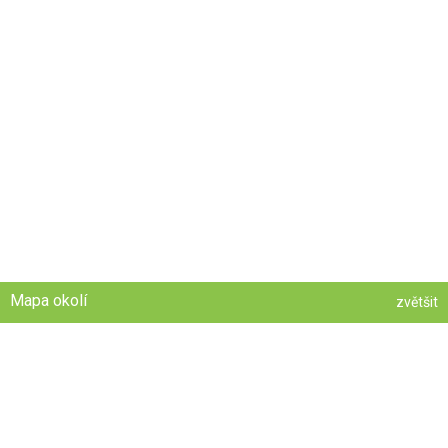
Mapa okolí
zvětšit