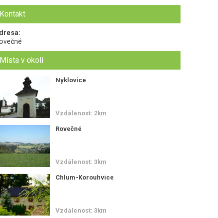
Kontakt
dresa:
ovečné
Místa v okolí
Nyklovice
Vzdálenost: 2km
Rovečné
Vzdálenost: 3km
Chlum-Korouhvice
Vzdálenost: 3km