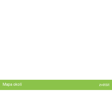
Mapa okolí
zvětšit