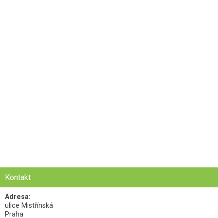
Kontakt
Adresa:
ulice Mistřínská
Praha