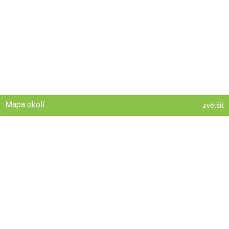
Mapa okolí
zvětšit