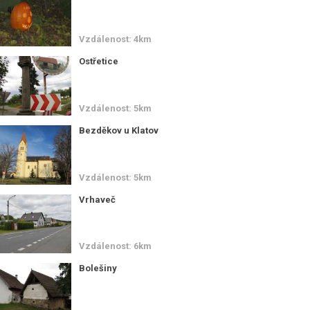
Vzdálenost: 4km
Ostřetice
Vzdálenost: 5km
Bezděkov u Klatov
Vzdálenost: 5km
Vrhaveč
Vzdálenost: 6km
Bolešiny