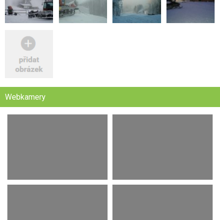
Webkamery