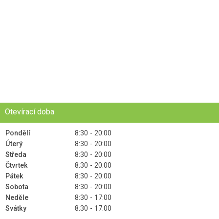
Otevírací doba
Pondělí
8:30 - 20:00
Úterý
8:30 - 20:00
Středa
8:30 - 20:00
Čtvrtek
8:30 - 20:00
Pátek
8:30 - 20:00
Sobota
8:30 - 20:00
Neděle
8:30 - 17:00
Svátky
8:30 - 17:00