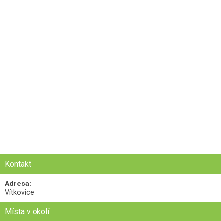
Kontakt
Adresa:
Vítkovice
Místa v okolí