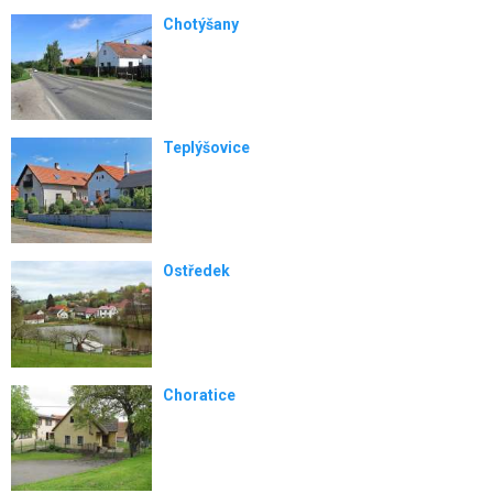
Chotýšany
Teplýšovice
Ostředek
Choratice