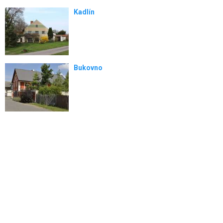
Kadlín
Bukovno