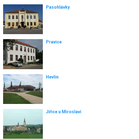
Pasohlávky
Pravice
Hevlín
Jiřice u Miroslavi