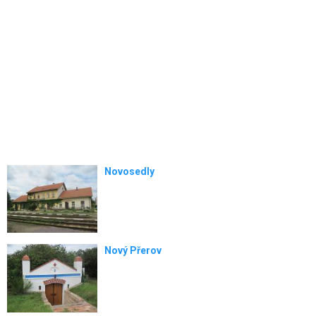
Novosedly
Nový Přerov