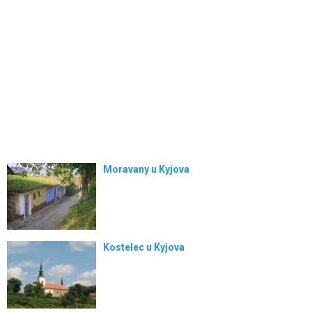
Moravany u Kyjova
Kostelec u Kyjova