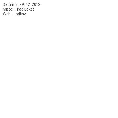
Datum:
8. - 9. 12. 2012
Místo:
Hrad Loket
Web:
odkaz