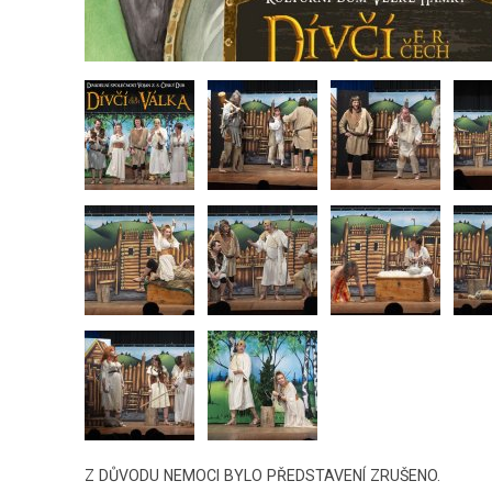
Z DŮVODU NEMOCI BYLO PŘEDSTAVENÍ ZRUŠENO.