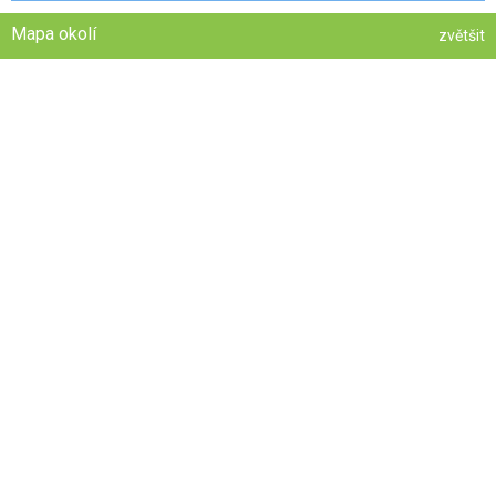
Mapa okolí
zvětšit