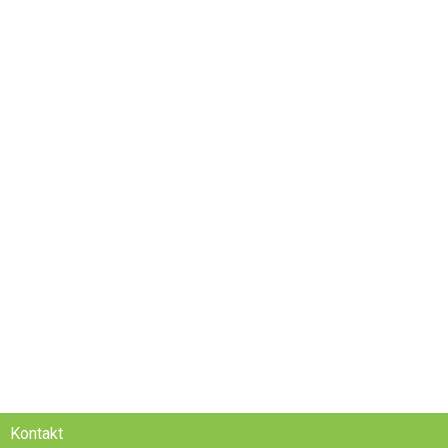
Kontakt