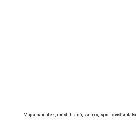
Mapa památek, měst, hradů, zámků, sportovišť a další