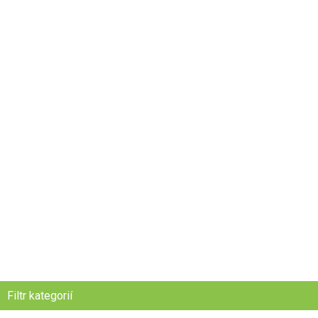
Filtr kategorií