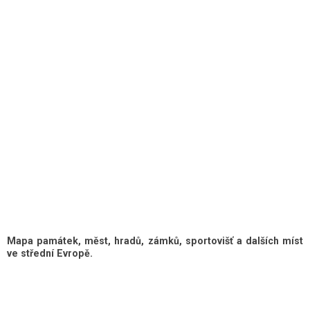
Mapa památek, měst, hradů, zámků, sportovišť a dalších míst
ve střední Evropě.